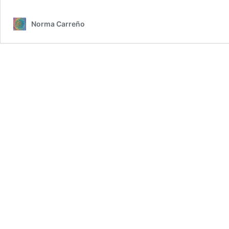
Norma Carreño