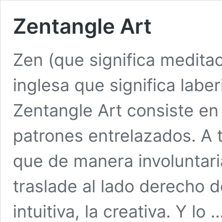
Zentangle Art
Zen (que significa medita
inglesa que significa labe
Zentangle Art consiste en 
patrones entrelazados. A 
que de manera involuntari
traslade al lado derecho d
intuitiva, la creativa. Y lo