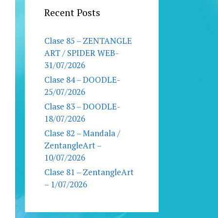
Recent Posts
Clase 85 – ZENTANGLE
ART / SPIDER WEB-
31/07/2026
Clase 84 – DOODLE-
25/07/2026
Clase 83 – DOODLE-
18/07/2026
Clase 82 – Mandala /
ZentangleArt –
10/07/2026
Clase 81 – ZentangleArt
– 1/07/2026