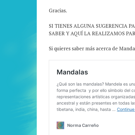
Gracias.
SI TIENES ALGUNA SUGERENCIA 
SABER Y AQUÍ LA REALIZAMOS PAR
Si quieres saber más acerca de Manda