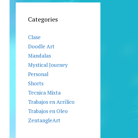
Categories
Clase
Doodle Art
Mandalas
Mystical Journey
Personal
Shorts
Tecnica Mixta
Trabajos en Acrílico
Trabajos en Oleo
ZentangleArt