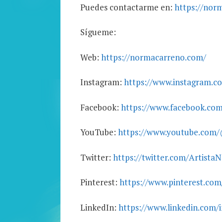
Puedes contactarme en:
https://nor
Sígueme:
Web:
https://normacarreno.com/
Instagram:
https://www.instagram.co
Facebook:
https://www.facebook.com
YouTube:
https://www.youtube.com
Twitter:
https://twitter.com/Artista
Pinterest:
https://www.pinterest.co
LinkedIn:
https://www.linkedin.com/