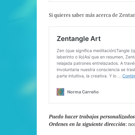
Si quieres saber más acerca de Zenta
Puedo hacer trabajos personalizados
Ordenes en la siguiente dirección
: n