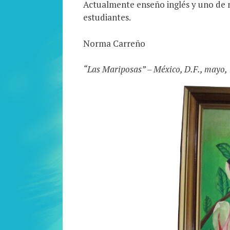
Actualmente enseño inglés y uno de 
estudiantes.
Norma Carreño
“Las Mariposas” – México, D.F., mayo, 