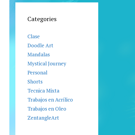
Categories
Clase
Doodle Art
Mandalas
Mystical Journey
Personal
Shorts
Tecnica Mixta
Trabajos en Acrílico
Trabajos en Oleo
ZentangleArt