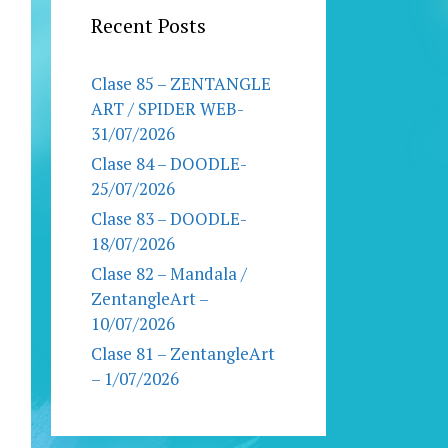
Recent Posts
Clase 85 – ZENTANGLE
ART / SPIDER WEB-
31/07/2026
Clase 84 – DOODLE-
25/07/2026
Clase 83 – DOODLE-
18/07/2026
Clase 82 – Mandala /
ZentangleArt –
10/07/2026
Clase 81 – ZentangleArt
– 1/07/2026