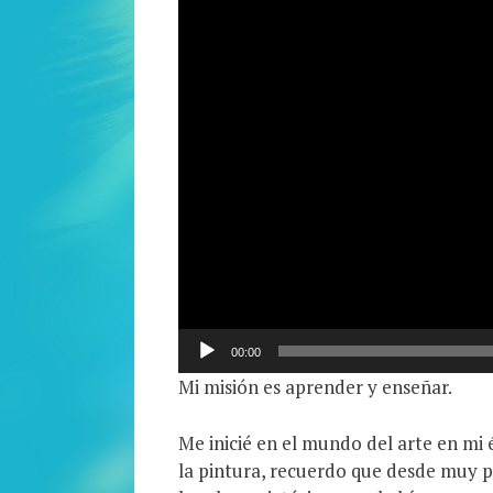
00:00
Mi misión es aprender y enseñar.
Me inicié en el mundo del arte en mi
la pintura, recuerdo que desde muy pe