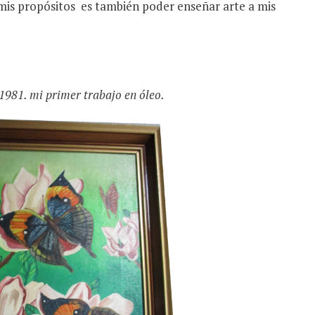
mis propósitos es también poder enseñar arte a mis
1981. mi primer trabajo en óleo.