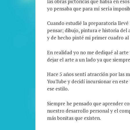
las obras pictóricas que había en esos
yo pensaba que para mí sería imposibl
Cuando estudié la preparatoria llevé 
pensar; dibujo, pintura e historia del
y de hecho pinté mi primer cuadro al 
En realidad yo no me dediqué al arte
dejar el arte a un lado ya que siemp
Hace 5 años sentí atracción por las m
YouTube y decidí incursionar en este 
ese estilo.
Siempre he pensado que aprender cos
nuestro desarrollo personal y el comp
más bonitas que existen.