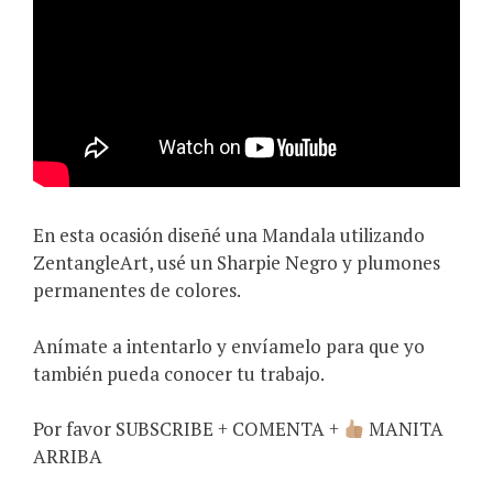
En esta ocasión diseñé una Mandala utilizando
ZentangleArt, usé un Sharpie Negro y plumones
permanentes de colores.
Anímate a intentarlo y envíamelo para que yo
también pueda conocer tu trabajo.
Por favor SUBSCRIBE + COMENTA +
MANITA
ARRIBA