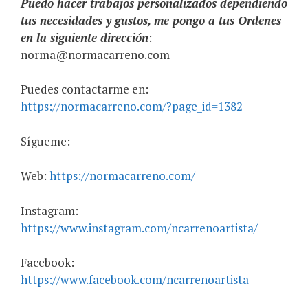
Puedo hacer trabajos personalizados dependiendo
tus necesidades y gustos, me pongo a tus Ordenes
en la siguiente dirección
:
norma@normacarreno.com
Puedes contactarme en:
https://normacarreno.com/?page_id=1382
Sígueme:
Web:
https://normacarreno.com/
Instagram:
https://www.instagram.com/ncarrenoartista/
Facebook:
https://www.facebook.com/ncarrenoartista