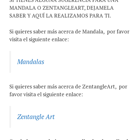
MANDALA O ZENTANGLEART, DEJAMELA
SABER Y AQUÍ LA REALIZAMOS PARA TI.
Si quieres saber más acerca de Mandala,
por favor
visita el siguiente enlace:
Mandalas
Si quieres saber más acerca de ZentangleArt,
por
favor visita el siguiente enlace:
Zentangle Art