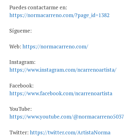
Puedes contactarme en:
https://normacarreno.com/?page_id=1382
Sígueme:
Web:
https://normacarreno.com/
Instagram:
https://www.instagram.com/ncarrenoartista/
Facebook:
https://www.facebook.com/ncarrenoartista
YouTube:
https://www.youtube.com/@normacarreno5037
Twitter:
https://twitter.com/ArtistaNorma