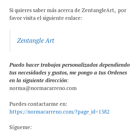
Si quieres saber más acerca de ZentangleArt,
por
favor visita el siguiente enlace:
Zentangle Art
Puedo hacer trabajos personalizados dependiendo
tus necesidades y gustos, me pongo a tus Ordenes
en la siguiente dirección
:
norma@normacarreno.com
Puedes contactarme en:
https://normacarreno.com/?page_id=1382
Sígueme: