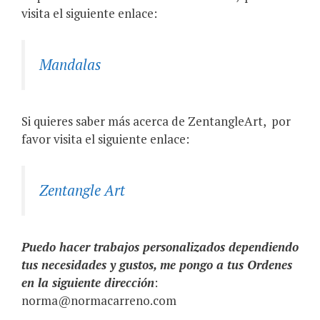
visita el siguiente enlace:
Mandalas
Si quieres saber más acerca de ZentangleArt,
por
favor visita el siguiente enlace:
Zentangle Art
Puedo hacer trabajos personalizados dependiendo
tus necesidades y gustos, me pongo a tus Ordenes
en la siguiente dirección
:
norma@normacarreno.com