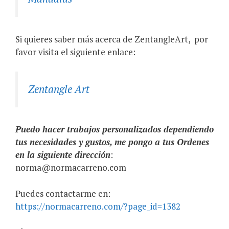
Si quieres saber más acerca de ZentangleArt,
por
favor visita el siguiente enlace:
Zentangle Art
Puedo hacer trabajos personalizados dependiendo
tus necesidades y gustos, me pongo a tus Ordenes
en la siguiente dirección
:
norma@normacarreno.com
Puedes contactarme en:
https://normacarreno.com/?page_id=1382