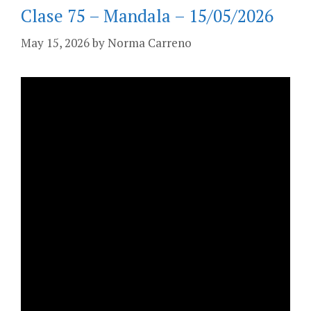
Clase 75 – Mandala – 15/05/2026
May 15, 2026
by
Norma Carreno