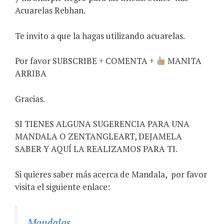
Acuarelas Rebhan.
Te invito a que la hagas utilizando acuarelas.
Por favor SUBSCRIBE + COMENTA +
MANITA
ARRIBA
Gracias.
SI TIENES ALGUNA SUGERENCIA PARA UNA
MANDALA O ZENTANGLEART, DEJAMELA
SABER Y AQUÍ LA REALIZAMOS PARA TI.
Si quieres saber más acerca de Mandala,
por favor
visita el siguiente enlace:
Mandalas