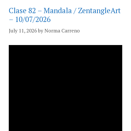
Clase 82 – Mandala / ZentangleArt
– 10/07/2026
July 11, 2026
by
Norma Carreno