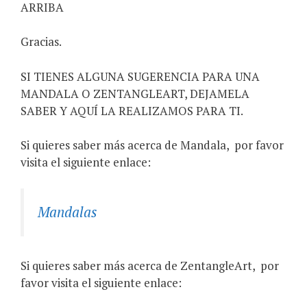
ARRIBA
Gracias.
SI TIENES ALGUNA SUGERENCIA PARA UNA
MANDALA O ZENTANGLEART, DEJAMELA
SABER Y AQUÍ LA REALIZAMOS PARA TI.
Si quieres saber más acerca de Mandala,
por favor
visita el siguiente enlace:
Mandalas
Si quieres saber más acerca de ZentangleArt,
por
favor visita el siguiente enlace: