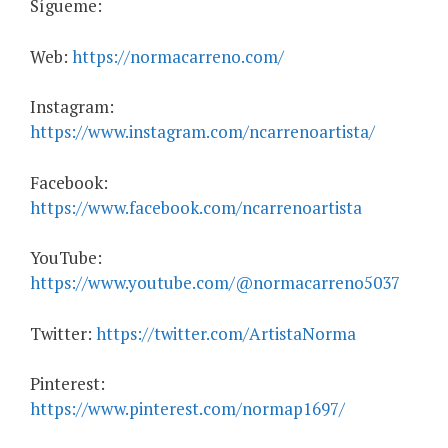
Sígueme:
Web:
https://normacarreno.com/
Instagram:
https://www.instagram.com/ncarrenoartista/
Facebook:
https://www.facebook.com/ncarrenoartista
YouTube:
https://www.youtube.com/@normacarreno5037
Twitter:
https://twitter.com/ArtistaNorma
Pinterest:
https://www.pinterest.com/normap1697/