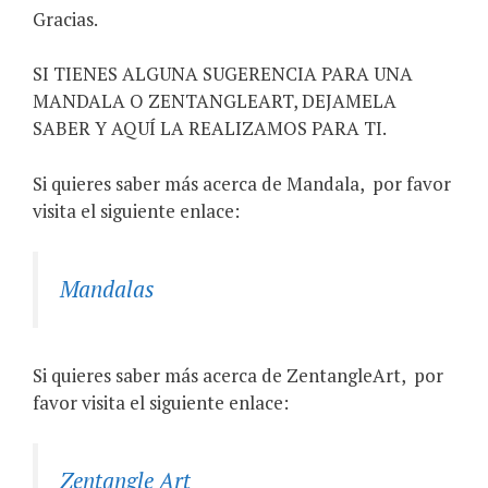
Gracias.
SI TIENES ALGUNA SUGERENCIA PARA UNA
MANDALA O ZENTANGLEART, DEJAMELA
SABER Y AQUÍ LA REALIZAMOS PARA TI.
Si quieres saber más acerca de Mandala,
por favor
visita el siguiente enlace:
Mandalas
Si quieres saber más acerca de ZentangleArt,
por
favor visita el siguiente enlace:
Zentangle Art