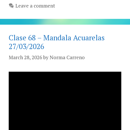
Leave a comment
Clase 68 – Mandala Acuarelas
27/03/2026
March 28, 2026
by
Norma Carreno