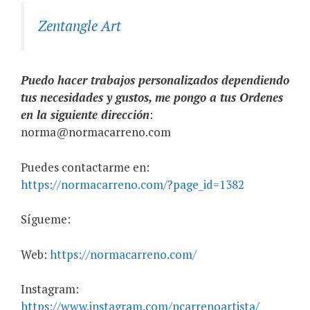
Zentangle Art
Puedo hacer trabajos personalizados dependiendo
tus necesidades y gustos, me pongo a tus Ordenes
en la siguiente dirección
:
norma@normacarreno.com
Puedes contactarme en:
https://normacarreno.com/?page_id=1382
Sígueme:
Web:
https://normacarreno.com/
Instagram:
https://www.instagram.com/ncarrenoartista/