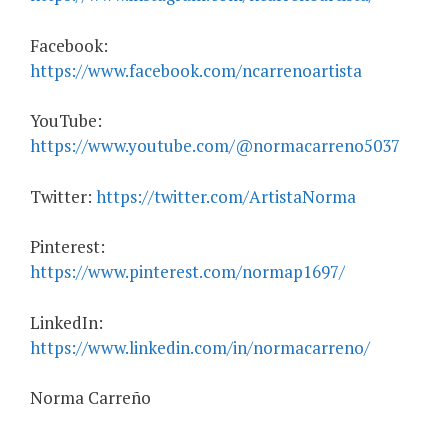
Facebook:
https://www.facebook.com/ncarrenoartista
YouTube:
https://www.youtube.com/@normacarreno5037
Twitter:
https://twitter.com/ArtistaNorma
Pinterest:
https://www.pinterest.com/normap1697/
LinkedIn:
https://www.linkedin.com/in/normacarreno/
Norma Carreño