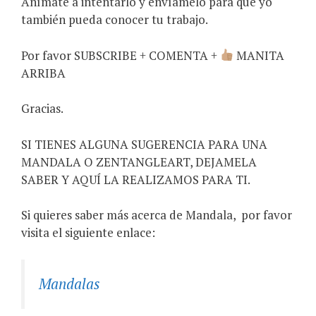
Anímate a intentarlo y envíamelo para que yo
también pueda conocer tu trabajo.
Por favor SUBSCRIBE + COMENTA +
MANITA
ARRIBA
Gracias.
SI TIENES ALGUNA SUGERENCIA PARA UNA
MANDALA O ZENTANGLEART, DEJAMELA
SABER Y AQUÍ LA REALIZAMOS PARA TI.
Si quieres saber más acerca de Mandala,
por favor
visita el siguiente enlace:
Mandalas