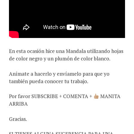
En esta ocasión hice una Mandala utilizando hojas
de color negro y un plumón de color blanco.
Anímate a hacerlo y envíamelo para que yo
también pueda conocer tu trabajo.
Por favor SUBSCRIBE + COMENTA +
MANITA
ARRIBA
Gracias.
SI TIENES ALGUNA SUGERENCIA PARA UNA