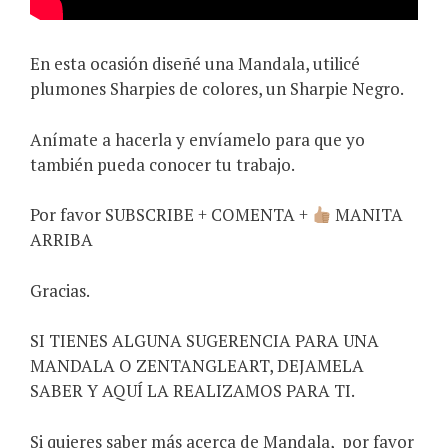
En esta ocasión diseñé una Mandala, utilicé
plumones Sharpies de colores, un Sharpie Negro.
Anímate a hacerla y envíamelo para que yo
también pueda conocer tu trabajo.
Por favor SUBSCRIBE + COMENTA +
MANITA
ARRIBA
Gracias.
SI TIENES ALGUNA SUGERENCIA PARA UNA
MANDALA O ZENTANGLEART, DEJAMELA
SABER Y AQUÍ LA REALIZAMOS PARA TI.
Si quieres saber más acerca de Mandala,
por favor