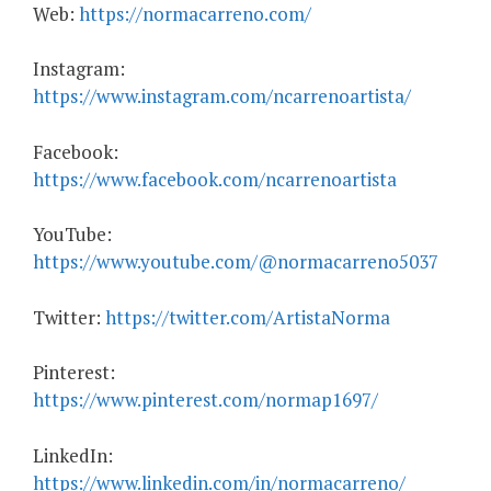
Web:
https://normacarreno.com/
Instagram:
https://www.instagram.com/ncarrenoartista/
Facebook:
https://www.facebook.com/ncarrenoartista
YouTube:
https://www.youtube.com/@normacarreno5037
Twitter:
https://twitter.com/ArtistaNorma
Pinterest:
https://www.pinterest.com/normap1697/
LinkedIn:
https://www.linkedin.com/in/normacarreno/