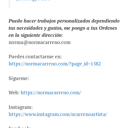
Puedo hacer trabajos personalizados dependiendo
tus necesidades y gustos, me pongo a tus Ordenes
en la siguiente dirección
:
norma@normacarreno.com
Puedes contactarme en:
https://normacarreno.com/?page_id=1382
Sígueme:
Web:
https://normacarreno.com/
Instagram:
https://www.instagram.com/ncarrenoartista/