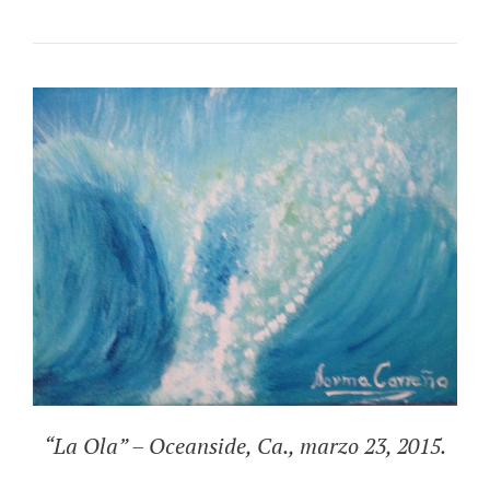
“La Ola” – Oceanside, Ca., marzo 23, 2015.