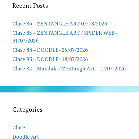
Recent Posts
Clase 86 – ZENTANGLE ART 07/08/2026
Clase 85 – ZENTANGLE ART / SPIDER WEB-
31/07/2026
Clase 84 – DOODLE- 25/07/2026
Clase 83 – DOODLE- 18/07/2026
Clase 82 – Mandala / ZentangleArt – 10/07/2026
Categories
Clase
Doodle Art