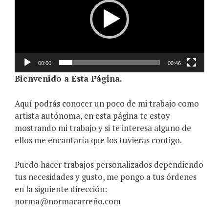
00:00
00:46
Bienvenido a Esta Página.
Aquí podrás conocer un poco de mi trabajo como
artista autónoma, en esta página te estoy
mostrando mi trabajo y si te interesa alguno de
ellos me encantaría que los tuvieras contigo.
Puedo hacer trabajos personalizados dependiendo
tus necesidades y gusto, me pongo a tus órdenes
en la siguiente dirección:
norma@normacarreño.com