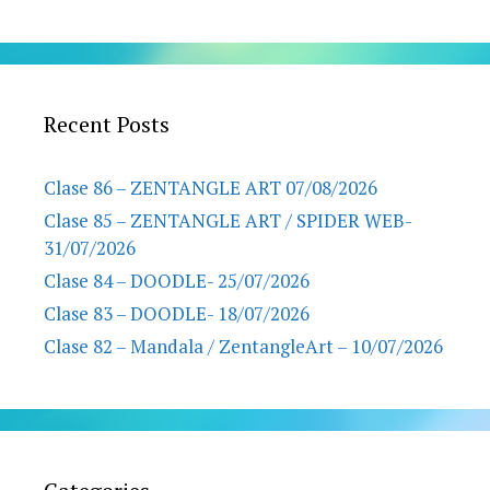
Recent Posts
Clase 86 – ZENTANGLE ART 07/08/2026
Clase 85 – ZENTANGLE ART / SPIDER WEB-
31/07/2026
Clase 84 – DOODLE- 25/07/2026
Clase 83 – DOODLE- 18/07/2026
Clase 82 – Mandala / ZentangleArt – 10/07/2026