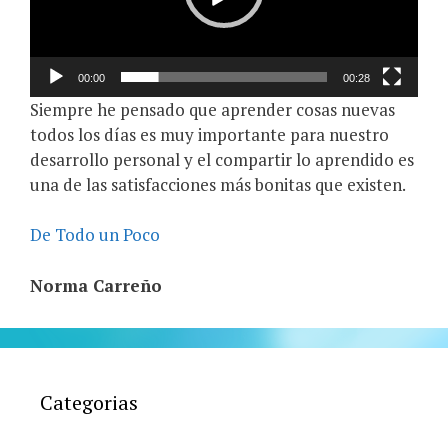
00:00
00:28
Siempre he pensado que aprender cosas nuevas
todos los días es muy importante para nuestro
desarrollo personal y el compartir lo aprendido es
una de las satisfacciones más bonitas que existen.
De Todo un Poco
Norma Carreño
Categorias