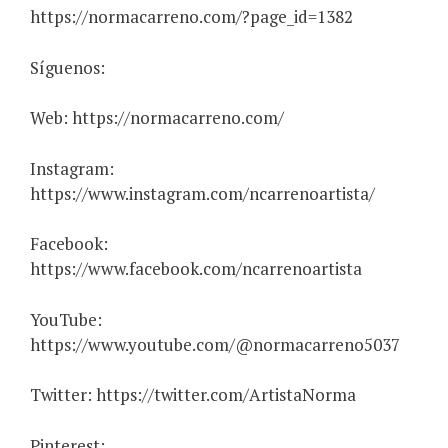
https://normacarreno.com/?page_id=1382
Síguenos:
Web: https://normacarreno.com/
Instagram:
https://www.instagram.com/ncarrenoartista/
Facebook:
https://www.facebook.com/ncarrenoartista
YouTube:
https://www.youtube.com/@normacarreno5037
Twitter: https://twitter.com/ArtistaNorma
Pinterest: