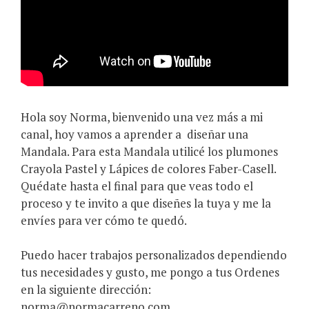
Hola soy Norma, bienvenido una vez más a mi
canal, hoy vamos a aprender a
diseñar una
Mandala. Para esta Mandala utilicé los plumones
Crayola Pastel y Lápices de colores Faber-Casell.
Quédate hasta el final para que veas todo el
proceso y te invito a que diseñes la tuya y me la
envíes para ver cómo te quedó.
Puedo hacer trabajos personalizados dependiendo
tus necesidades y gusto, me pongo a tus Ordenes
en la siguiente dirección:
norma@normacarreno.com