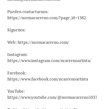
Pueden contactarnos:
https://normacarreno.com/?page_id=1382
Síguenos:
Web: https://normacarreno.com/
Instagram:
https://www.instagram.com/ncarrenoartista/
Facebook:
https://www.facebook.com/ncarrenoartista
YouTube:
https://www.youtube.com/@normacarreno5037