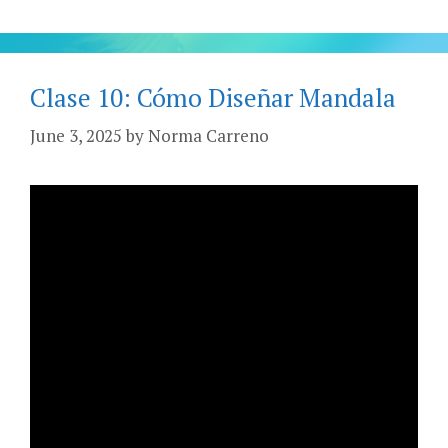
Clase 10: Cómo Diseñar Mandala
June 3, 2025
by
Norma Carreno