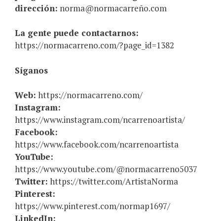
dirección:
norma@normacarreño.com
La gente puede contactarnos:
https://normacarreno.com/?page_id=1382
Síganos
Web:
https://normacarreno.com/
Instagram:
https://www.instagram.com/ncarrenoartista/
Facebook:
https://www.facebook.com/ncarrenoartista
YouTube:
https://www.youtube.com/@normacarreno5037
Twitter:
https://twitter.com/ArtistaNorma
Pinterest:
https://www.pinterest.com/normap1697/
LinkedIn: