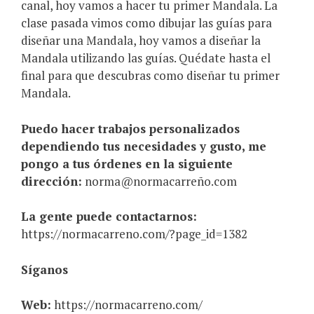
canal, hoy vamos a hacer tu primer Mandala. La
clase pasada vimos como dibujar las guías para
diseñar una Mandala, hoy vamos a diseñar la
Mandala utilizando las guías. Quédate hasta el
final para que descubras como diseñar tu primer
Mandala.
Puedo hacer trabajos personalizados
dependiendo tus necesidades y gusto, me
pongo a tus órdenes en la siguiente
dirección:
norma@normacarreño.com
La gente puede contactarnos:
https://normacarreno.com/?page_id=1382
Síganos
Web:
https://normacarreno.com/