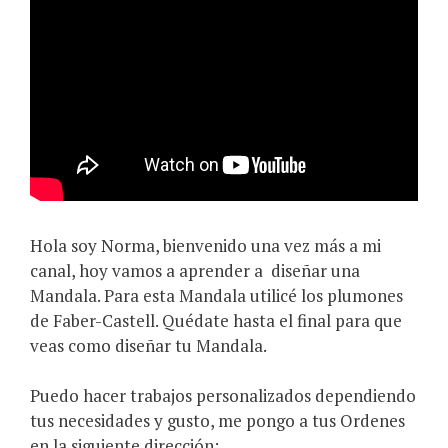
Hola soy Norma, bienvenido una vez más a mi
canal, hoy vamos a aprender a
diseñar una
Mandala. Para esta Mandala utilicé los plumones
de Faber-Castell. Quédate hasta el final para que
veas como diseñar tu Mandala.
Puedo hacer trabajos personalizados dependiendo
tus necesidades y gusto, me pongo a tus Ordenes
en la siguiente dirección: