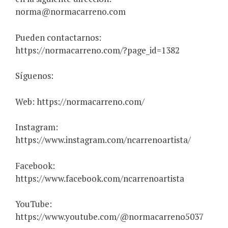
norma@normacarreno.com
Pueden contactarnos:
https://normacarreno.com/?page_id=1382
Síguenos:
Web: https://normacarreno.com/
Instagram:
https://www.instagram.com/ncarrenoartista/
Facebook:
https://www.facebook.com/ncarrenoartista
YouTube:
https://www.youtube.com/@normacarreno5037