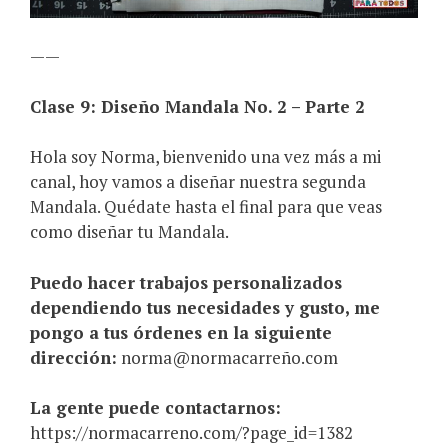
——
Clase 9: Diseño Mandala No. 2 – Parte 2
Hola soy Norma, bienvenido una vez más a mi
canal, hoy vamos a diseñar nuestra segunda
Mandala. Quédate hasta el final para que veas
como diseñar tu Mandala.
Puedo hacer trabajos personalizados
dependiendo tus necesidades y gusto, me
pongo a tus órdenes en la siguiente
dirección:
norma@normacarreño.com
La gente puede contactarnos:
https://normacarreno.com/?page_id=1382