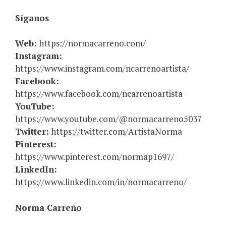
Síganos
Web:
https://normacarreno.com/
Instagram:
https://www.instagram.com/ncarrenoartista/
Facebook:
https://www.facebook.com/ncarrenoartista
YouTube:
https://www.youtube.com/@normacarreno5037
Twitter:
https://twitter.com/ArtistaNorma
Pinterest:
https://www.pinterest.com/normap1697/
LinkedIn:
https://www.linkedin.com/in/normacarreno/
Norma Carreño