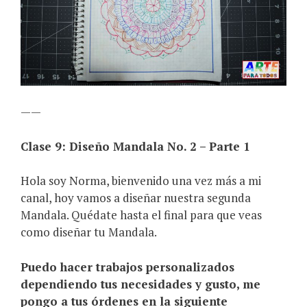
——
Clase 9: Diseño Mandala No. 2 – Parte 1
Hola soy Norma, bienvenido una vez más a mi
canal, hoy vamos a diseñar nuestra segunda
Mandala. Quédate hasta el final para que veas
como diseñar tu Mandala.
Puedo hacer trabajos personalizados
dependiendo tus necesidades y gusto, me
pongo a tus órdenes en la siguiente