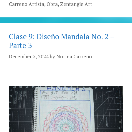
Carreno Artista
,
Obra
,
Zentangle Art
Clase 9: Diseño Mandala No. 2 –
Parte 3
December 5, 2024
by
Norma Carreno