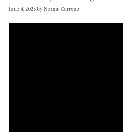
June 4, 2025
by
Norma Carreno