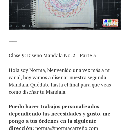
——
Clase 9: Diseño Mandala No. 2 – Parte 3
Hola soy Norma, bienvenido una vez más a mi
canal, hoy vamos a diseñar nuestra segunda
Mandala. Quédate hasta el final para que veas
como diseñar tu Mandala.
Puedo hacer trabajos personalizados
dependiendo tus necesidades y gusto, me
pongo a tus órdenes en la siguiente
dirección:
norma@normacarreño.com