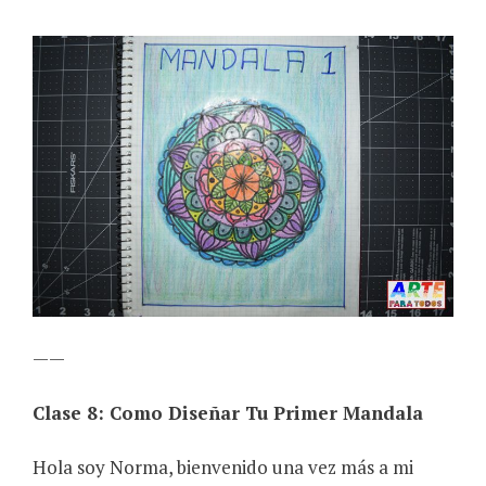
——
Clase 8: Como Diseñar Tu Primer Mandala
Hola soy Norma, bienvenido una vez más a mi