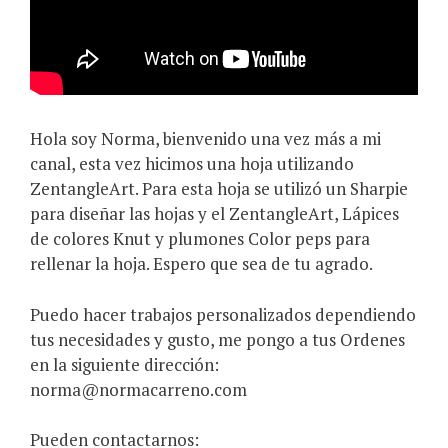
Hola soy Norma, bienvenido una vez más a mi
canal, esta vez hicimos una hoja utilizando
ZentangleArt. Para esta hoja se utilizó un Sharpie
para diseñar las hojas y el ZentangleArt, Lápices
de colores Knut y plumones Color peps para
rellenar la hoja. Espero que sea de tu agrado.
Puedo hacer trabajos personalizados dependiendo
tus necesidades y gusto, me pongo a tus Ordenes
en la siguiente dirección:
norma@normacarreno.com
Pueden contactarnos: